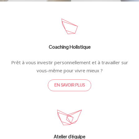
Coaching Holistique
Prêt à vous investir personnellement et à travailler sur
vous-même pour vivre mieux ?
EN SAVOIR PLUS
Atelier d'équipe