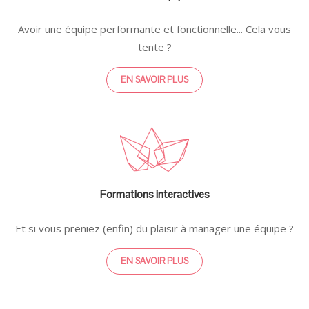
Avoir une équipe performante et fonctionnelle... Cela vous
tente ?
EN SAVOIR PLUS
Formations interactives
Et si vous preniez (enfin) du plaisir à manager une équipe ?
EN SAVOIR PLUS