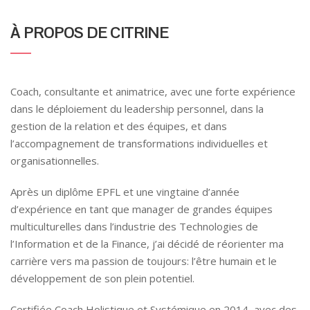
À PROPOS DE CITRINE
Coach, consultante et animatrice, avec une forte expérience
dans le déploiement du leadership personnel, dans la
gestion de la relation et des équipes, et dans
l’accompagnement de transformations individuelles et
organisationnelles.
Après un diplôme EPFL et une vingtaine d’année
d’expérience en tant que manager de grandes équipes
multiculturelles dans l’industrie des Technologies de
l’Information et de la Finance, j’ai décidé de réorienter ma
carrière vers ma passion de toujours: l’être humain et le
développement de son plein potentiel.
Certifiée Coach Holistique et Systémique en 2014, avec des