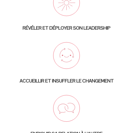
RÉVÉLER ET DÉPLOYER SON LEADERSHIP
ACCUEILLIR ET INSUFFLER LE CHANGEMENT