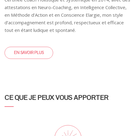
attestations en Neuro-Coaching, en Intelligence Collective,
en Méthode d’Action et en Conscience Elargie, mon style
d’accompagnement est profond, respectueux et efficace
tout en étant ludique et spontané.
EN SAVOIR PLUS
CE QUE JE PEUX VOUS APPORTER