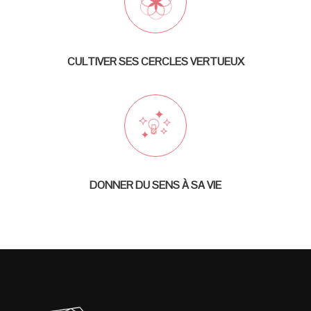
CULTIVER SES CERCLES VERTUEUX
DONNER DU SENS À SA VIE